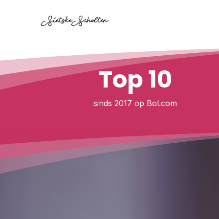
Top 10
sinds 2017 op Bol.com