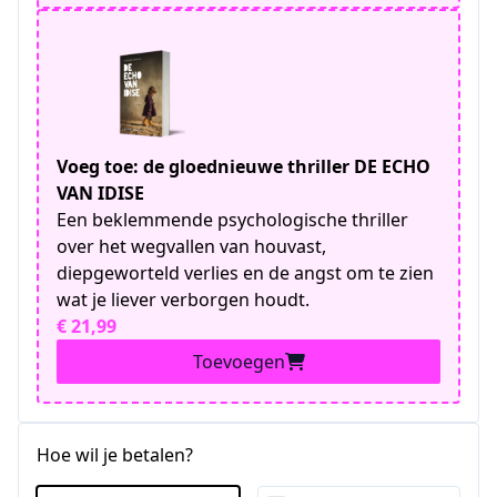
Voeg toe: de gloednieuwe thriller DE ECHO
VAN IDISE
Een beklemmende psychologische thriller
over het wegvallen van houvast,
diepgeworteld verlies en de angst om te zien
wat je liever verborgen houdt.
€ 21,99
Toevoegen
Hoe wil je betalen?