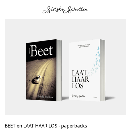
BEET en LAAT HAAR LOS - paperbacks