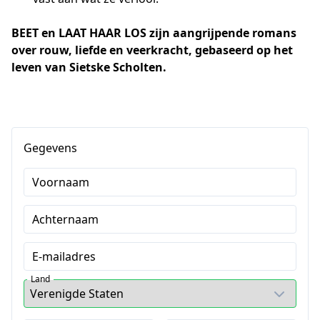
BEET en LAAT HAAR LOS zijn aangrijpende romans 
over rouw, liefde en veerkracht, gebaseerd op het 
leven van Sietske Scholten.
Gegevens
Voornaam
Achternaam
E-mailadres
Land