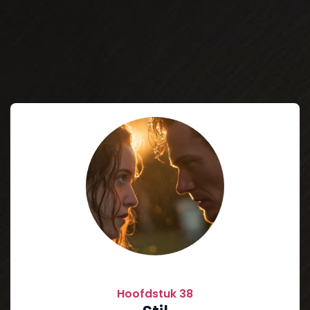
Hoofdstuk 38