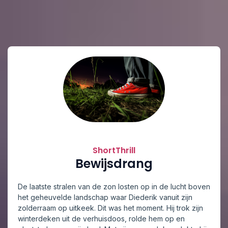
ShortThrill
Bewijsdrang
De laatste stralen van de zon losten op in de lucht boven
het geheuvelde landschap waar Diederik vanuit zijn
zolderraam op uitkeek. Dit was het moment. Hij trok zijn
winterdeken uit de verhuisdoos, rolde hem op en