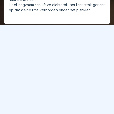
Heel langzaam schuift ze dichterbij, het licht strak gericht
op dat kleine lijfje verborgen onder het plankier.