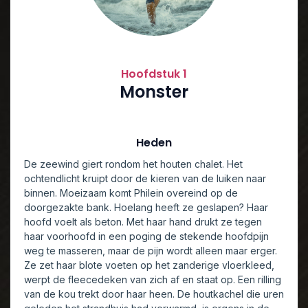
Hoofdstuk 1
Monster
Heden
De zeewind giert rondom het houten chalet. Het
ochtendlicht kruipt door de kieren van de luiken naar
binnen. Moeizaam komt Philein overeind op de
doorgezakte bank. Hoelang heeft ze geslapen? Haar
hoofd voelt als beton. Met haar hand drukt ze tegen
haar voorhoofd in een poging de stekende hoofdpijn
weg te masseren, maar de pijn wordt alleen maar erger.
Ze zet haar blote voeten op het zanderige vloerkleed,
werpt de fleecedeken van zich af en staat op. Een rilling
van de kou trekt door haar heen. De houtkachel die uren