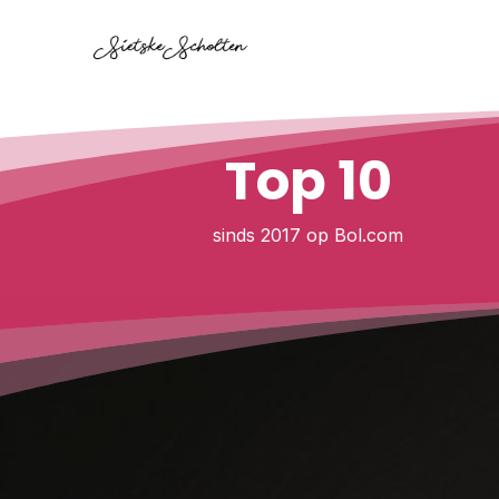
Top 10
sinds 2017 op Bol.com