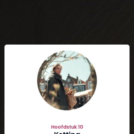
Hoofdstuk 10