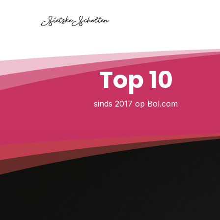
Top 10
sinds 2017 op Bol.com