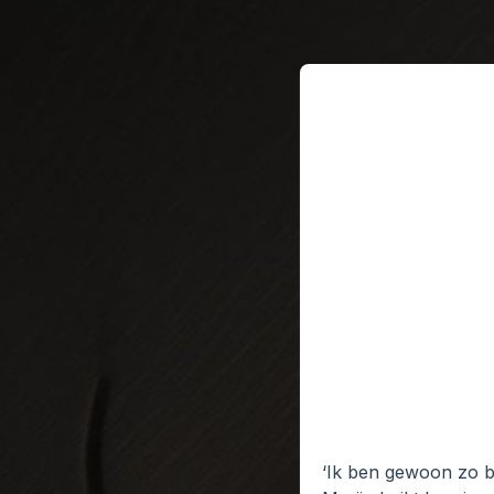
‘Ik ben gewoon zo ban