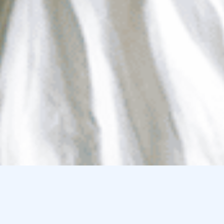
Bestel 'm nu