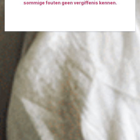
sommige fouten geen vergiffenis kennen.