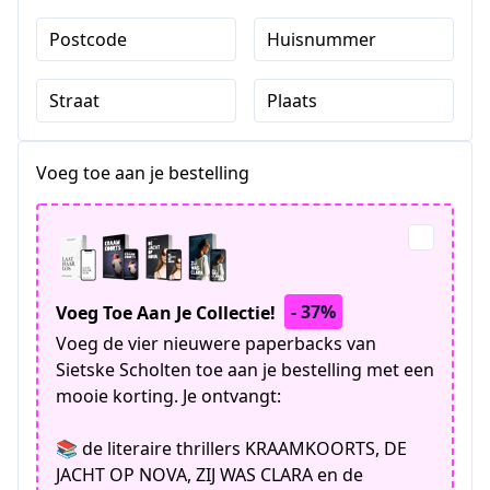
Postcode
Huisnummer
Straat
Plaats
Voeg toe aan je bestelling
- 37%
Voeg Toe Aan Je Collectie!
Voeg de vier nieuwere paperbacks van
Sietske Scholten toe aan je bestelling met een
mooie korting. Je ontvangt:
📚 de literaire thrillers KRAAMKOORTS, DE
JACHT OP NOVA, ZIJ WAS CLARA en de