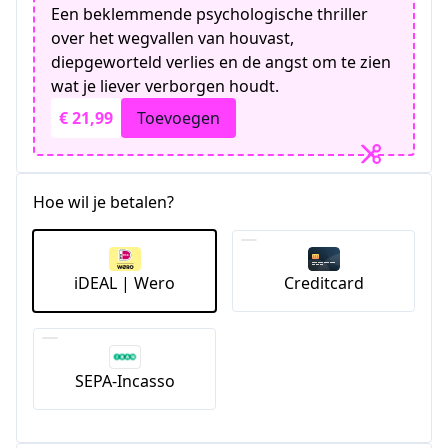
Een beklemmende psychologische thriller
over het wegvallen van houvast,
diepgeworteld verlies en de angst om te zien
wat je liever verborgen houdt.
€ 21,99
Toevoegen
Hoe wil je betalen?
iDEAL | Wero
Creditcard
SEPA-Incasso