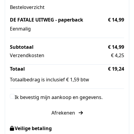
Besteloverzicht
DE FATALE UITWEG - paperback
€ 14,99
Eenmalig
Subtotaal
€ 14,99
Verzendkosten
€ 4,25
Totaal
€ 19,24
Totaalbedrag is inclusief € 1,59 btw
Ik bevestig mijn aankoop en gegevens.
Afrekenen
Veilige betaling