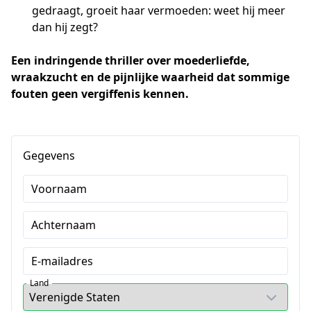
gedraagt, groeit haar vermoeden: weet hij meer
dan hij zegt?
Een indringende thriller over moederliefde, 
wraakzucht en de pijnlijke waarheid dat sommige 
fouten geen vergiffenis kennen.
Gegevens
Voornaam
Achternaam
E-mailadres
Land