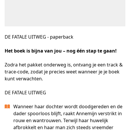
DE FATALE UITWEG - paperback
Het boek is bijna van jou – nog één stap te gaan!
Zodra het pakket onderweg is, ontvang je een track & 
trace-code, zodat je precies weet wanneer je je boek 
kunt verwachten.
DE FATALE UITWEG
Wanneer haar dochter wordt doodgereden en de
dader spoorloos blijft, raakt Annemijn verstrikt in
rouw en wantrouwen. Terwijl haar huwelijk
afbrokkelt en haar man zich steeds vreemder