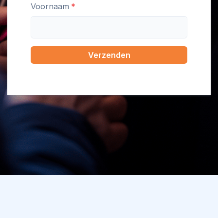
Voornaam
Verzenden