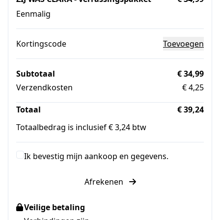
Eenmalig
Kortingscode
Toevoegen
Subtotaal
€ 34,99
Verzendkosten
€ 4,25
Totaal
€ 39,24
Totaalbedrag is inclusief € 3,24 btw
Ik bevestig mijn aankoop en gegevens.
Afrekenen
Veilige betaling