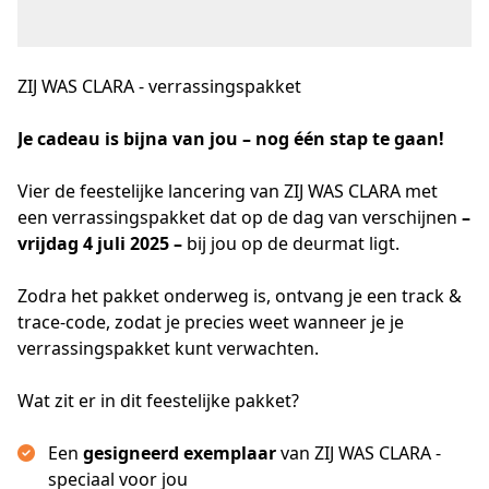
ZIJ WAS CLARA - verrassingspakket
Je cadeau is bijna van jou – nog één stap te gaan!
Vier de feestelijke lancering van ZIJ WAS CLARA met 
een verrassingspakket dat op de dag van verschijnen 
– 
vrijdag 4 juli 2025 –
 bij jou op de deurmat ligt.
Zodra het pakket onderweg is, ontvang je een track & 
trace-code, zodat je precies weet wanneer je je 
verrassingspakket kunt verwachten.
Wat zit er in dit feestelijke pakket?
Een
gesigneerd exemplaar
van ZIJ WAS CLARA -
speciaal voor jou