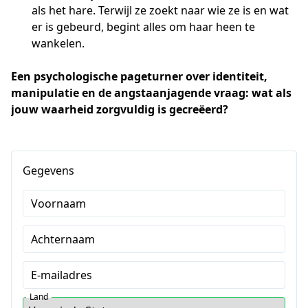
als het hare. Terwijl ze zoekt naar wie ze is en wat
er is gebeurd, begint alles om haar heen te
wankelen.
Een psychologische pageturner over identiteit, 
manipulatie en de angstaanjagende vraag: wat als 
jouw waarheid zorgvuldig is gecreëerd?
Gegevens
Voornaam
Achternaam
E-mailadres
Land