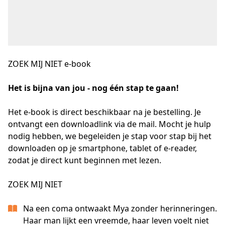
ZOEK MIJ NIET e-book
Het is bijna van jou - nog één stap te gaan!
Het e-book is direct beschikbaar na je bestelling. Je 
ontvangt een downloadlink via de mail. Mocht je hulp 
nodig hebben, we begeleiden je stap voor stap bij het 
downloaden op je smartphone, tablet of e-reader, 
zodat je direct kunt beginnen met lezen.
ZOEK MIJ NIET
Na een coma ontwaakt Mya zonder herinneringen.
Haar man lijkt een vreemde, haar leven voelt niet