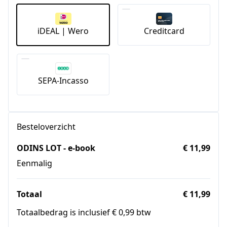
iDEAL | Wero
Creditcard
SEPA-Incasso
Besteloverzicht
ODINS LOT - e-book
€ 11,99
Eenmalig
Totaal
€ 11,99
Totaalbedrag is inclusief € 0,99 btw