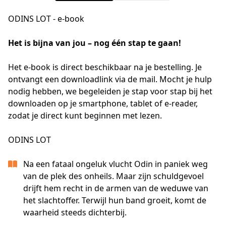
ODINS LOT - e-book
Het is bijna van jou – nog één stap te gaan!
Het e-book is direct beschikbaar na je bestelling. Je 
ontvangt een downloadlink via de mail. Mocht je hulp 
nodig hebben, we begeleiden je stap voor stap bij het 
downloaden op je smartphone, tablet of e-reader, 
zodat je direct kunt beginnen met lezen.
ODINS LOT
Na een fataal ongeluk vlucht Odin in paniek weg
van de plek des onheils. Maar zijn schuldgevoel
drijft hem recht in de armen van de weduwe van
het slachtoffer. Terwijl hun band groeit, komt de
waarheid steeds dichterbij.