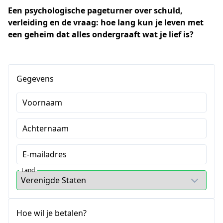
Een psychologische pageturner over schuld, 
verleiding en de vraag: hoe lang kun je leven met 
een geheim dat alles ondergraaft wat je lief is?
Gegevens
Voornaam
Achternaam
E-mailadres
Land
Hoe wil je betalen?