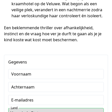
kraamhotel op de Veluwe. Wat begon als een
veilige plek, verandert in een nachtmerrie zodra
haar verloskundige haar controleert én isoleert.
Een beklemmende thriller over afhankelijkheid, 
instinct en de vraag hoe ver je durft te gaan als je je 
kind koste wat kost moet beschermen.
Gegevens
Voornaam
Achternaam
E-mailadres
Land