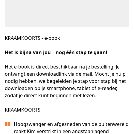
KRAAMKOORTS - e-book
Het is bijna van jou – nog één stap te gaan!
Het e-book is direct beschikbaar na je bestelling. Je 
ontvangt een downloadlink via de mail. Mocht je hulp 
nodig hebben, we begeleiden je stap voor stap bij het 
downloaden op je smartphone, tablet of e-reader, 
zodat je direct kunt beginnen met lezen.
KRAAMKOORTS
Hoogzwanger en afgesneden van de buitenwereld
raakt Kim verstrikt in een angstaanjagend