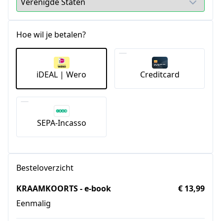
Hoe wil je betalen?
iDEAL | Wero
Creditcard
SEPA-Incasso
Besteloverzicht
KRAAMKOORTS - e-book
€ 13,99
Eenmalig