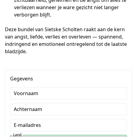
verliezen wanneer je ware gezicht niet langer
verborgen blijft.
Deze bundel van Sietske Scholten raakt aan de kern 
van angst, liefde, verlies en overleven — spannend, 
indringend en emotioneel ontregelend tot de laatste 
bladzijde.
Gegevens
Voornaam
Achternaam
E-mailadres
Land