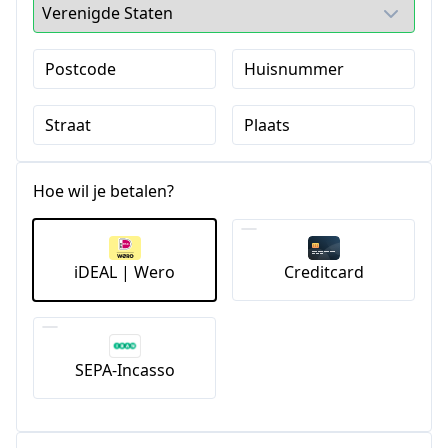
Postcode
Huisnummer
Straat
Plaats
Hoe wil je betalen?
iDEAL | Wero
Creditcard
SEPA-Incasso