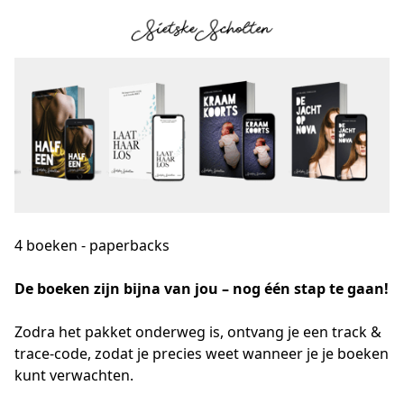
4 boeken - paperbacks
De boeken zijn bijna van jou – nog één stap te gaan!
Zodra het pakket onderweg is, ontvang je een track & 
trace-code, zodat je precies weet wanneer je je boeken 
kunt verwachten.