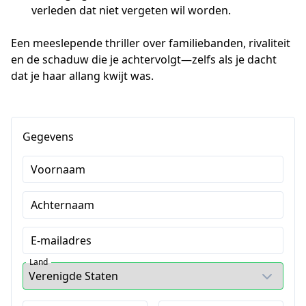
verleden dat niet vergeten wil worden.
Een meeslepende thriller over familiebanden, rivaliteit 
en de schaduw die je achtervolgt—zelfs als je dacht 
dat je haar allang kwijt was.
Gegevens
Voornaam
Achternaam
E-mailadres
Land