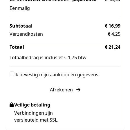
Eenmalig
Subtotaal
€ 16,99
Verzendkosten
€ 4,25
Totaal
€ 21,24
Totaalbedrag is inclusief € 1,75 btw
Ik bevestig mijn aankoop en gegevens.
Afrekenen
Veilige betaling
Verbindingen zijn
versleuteld met SSL.