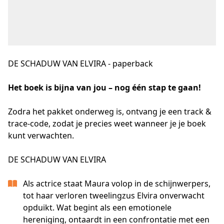
DE SCHADUW VAN ELVIRA - paperback
Het boek is bijna van jou – nog één stap te gaan!
Zodra het pakket onderweg is, ontvang je een track & 
trace-code, zodat je precies weet wanneer je je boek 
kunt verwachten.
DE SCHADUW VAN ELVIRA
Als actrice staat Maura volop in de schijnwerpers,
tot haar verloren tweelingzus Elvira onverwacht
opduikt. Wat begint als een emotionele
hereniging, ontaardt in een confrontatie met een