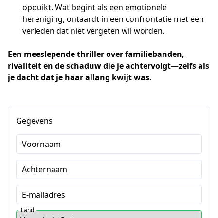
opduikt. Wat begint als een emotionele
hereniging, ontaardt in een confrontatie met een
verleden dat niet vergeten wil worden.
Een meeslepende thriller over familiebanden, 
rivaliteit en de schaduw die je achtervolgt—zelfs als 
je dacht dat je haar allang kwijt was.
Gegevens
Voornaam
Achternaam
E-mailadres
Land