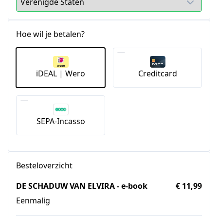
Hoe wil je betalen?
iDEAL | Wero
Creditcard
SEPA-Incasso
Besteloverzicht
DE SCHADUW VAN ELVIRA - e-book
€ 11,99
Eenmalig