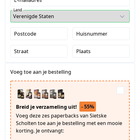
Land
Postcode
Huisnummer
Straat
Plaats
Voeg toe aan je bestelling
- 55%
Breid je verzameling uit!
Voeg deze zes paperbacks van Sietske
Scholten toe aan je bestelling met een mooie
korting. Je ontvangt: