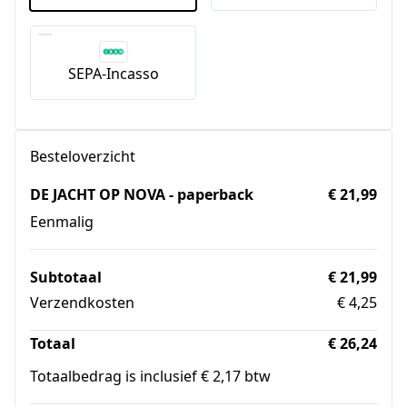
SEPA-Incasso
Besteloverzicht
DE JACHT OP NOVA - paperback
€ 21,99
Eenmalig
Subtotaal
€ 21,99
Verzendkosten
€ 4,25
Totaal
€ 26,24
Totaalbedrag is inclusief € 2,17 btw