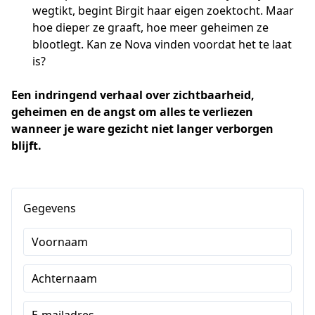
wegtikt, begint Birgit haar eigen zoektocht. Maar
hoe dieper ze graaft, hoe meer geheimen ze
blootlegt. Kan ze Nova vinden voordat het te laat
is?
Een indringend verhaal over zichtbaarheid, 
geheimen en de angst om alles te verliezen 
wanneer je ware gezicht niet langer verborgen 
blijft.
Gegevens
Voornaam
Achternaam
E-mailadres