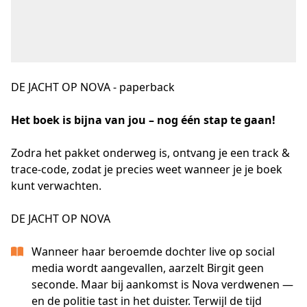
DE JACHT OP NOVA - paperback
Het boek is bijna van jou – nog één stap te gaan!
Zodra het pakket onderweg is, ontvang je een track & 
trace-code, zodat je precies weet wanneer je je boek 
kunt verwachten.
DE JACHT OP NOVA
Wanneer haar beroemde dochter live op social
media wordt aangevallen, aarzelt Birgit geen
seconde. Maar bij aankomst is Nova verdwenen —
en de politie tast in het duister. Terwijl de tijd