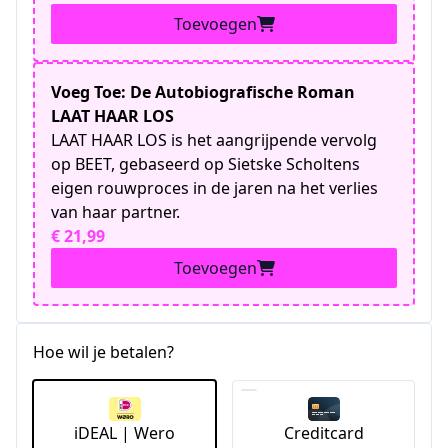
Toevoegen
Voeg Toe: De Autobiografische Roman
LAAT HAAR LOS
LAAT HAAR LOS is het aangrijpende vervolg
op BEET, gebaseerd op Sietske Scholtens
eigen rouwproces in de jaren na het verlies
van haar partner.
€ 21,99
Toevoegen
Hoe wil je betalen?
iDEAL | Wero
Creditcard