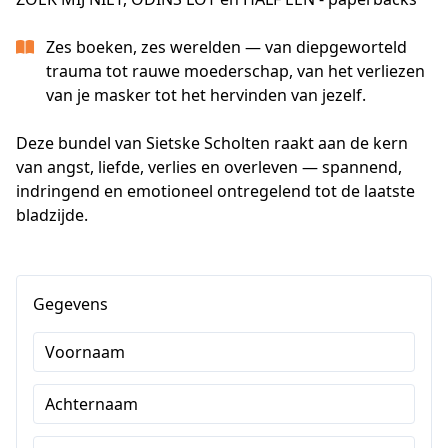
Zes boeken, zes werelden — van diepgeworteld
trauma tot rauwe moederschap, van het verliezen
van je masker tot het hervinden van jezelf.
Deze bundel van Sietske Scholten raakt aan de kern 
van angst, liefde, verlies en overleven — spannend, 
indringend en emotioneel ontregelend tot de laatste 
bladzijde.
Gegevens
Voornaam
Achternaam