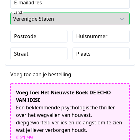
E-mailadres
Land
Postcode
Huisnummer
Straat
Plaats
Voeg toe aan je bestelling
Voeg Toe: Het Nieuwste Boek DE ECHO
VAN IDISE
Een beklemmende psychologische thriller
over het wegvallen van houvast,
diepgeworteld verlies en de angst om te zien
wat je liever verborgen houdt.
€ 21,99