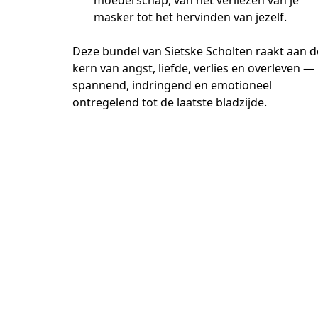
masker tot het hervinden van jezelf.
Deze bundel van Sietske Scholten raakt aan de
kern van angst, liefde, verlies en overleven — 
spannend, indringend en emotioneel 
ontregelend tot de laatste bladzijde.