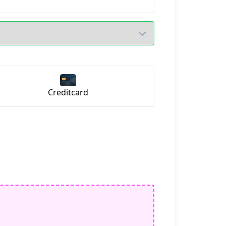
Creditcard