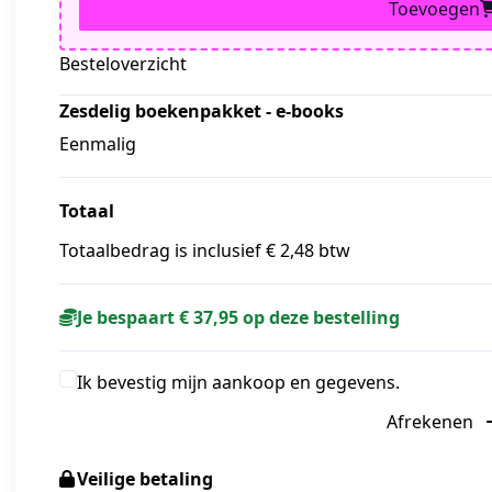
Toevoegen
Besteloverzicht
Zesdelig boekenpakket - e-books
Eenmalig
Totaal
Totaalbedrag is inclusief € 2,48 btw
Je bespaart € 37,95 op deze bestelling
Ik bevestig mijn aankoop en gegevens.
Afrekenen
Veilige betaling