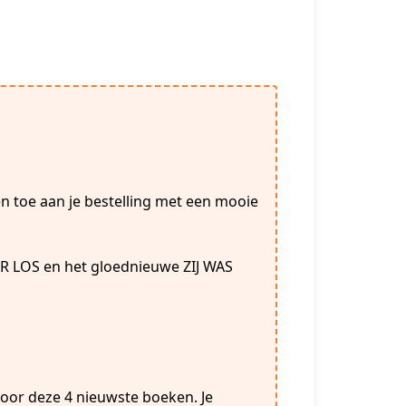
n toe aan je bestelling met een mooie
 LOS en het gloednieuwe ZIJ WAS
 voor deze 4 nieuwste boeken. Je