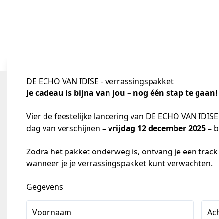
DE ECHO VAN IDISE - verrassingspakket
Je cadeau is bijna van jou – nog één stap te gaan!
Vier de feestelijke lancering van DE ECHO VAN IDISE
dag van verschijnen 
– vrijdag 12 december 2025 –
 b
Zodra het pakket onderweg is, ontvang je een track 
wanneer je je verrassingspakket kunt verwachten.
Gegevens
Voornaam
Ac