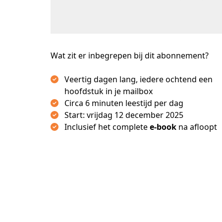
Wat zit er inbegrepen bij dit abonnement?
Veertig dagen lang, iedere ochtend een
hoofdstuk in je mailbox
Circa 6 minuten leestijd per dag
Start: vrijdag 12 december 2025
Inclusief het complete
e-book
na afloopt