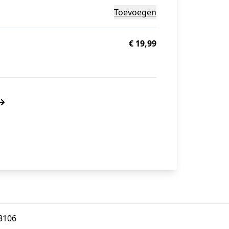
Toevoegen
€ 19,99
3106