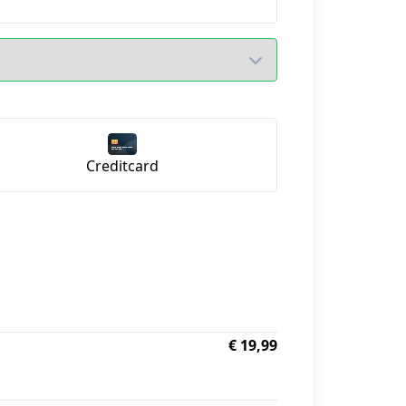
Creditcard
€ 19,99