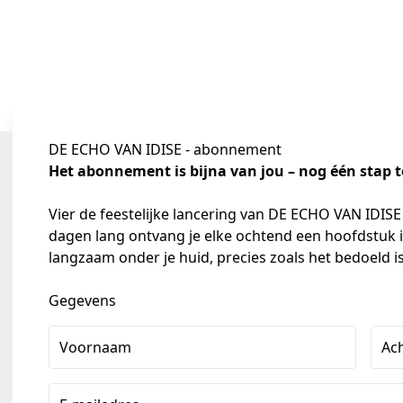
DE ECHO VAN IDISE - abonnement
Het abonnement is bijna van jou – nog één stap t
Vier de feestelijke lancering van DE ECHO VAN IDIS
dagen lang ontvang je elke ochtend een hoofdstuk in 
langzaam onder je huid, precies zoals het bedoeld is
Gegevens
Voornaam
Ac